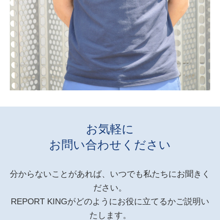
お気軽に
お問い合わせください
分からないことがあれば、いつでも私たちにお聞きく
ださい。
REPORT KINGがどのようにお役に立てるかご説明い
たします。